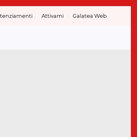
tenziamenti
Attivami
Galatea Web