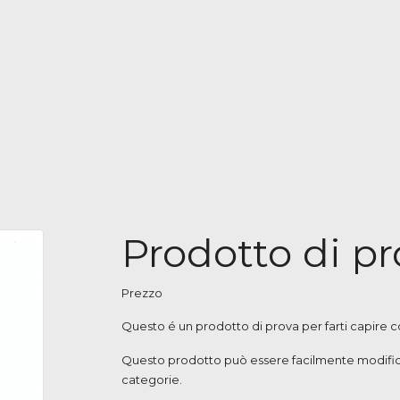
Prodotto di pr
Prezzo
Questo é un prodotto di prova per farti capire
Questo prodotto può essere facilmente modificat
categorie.