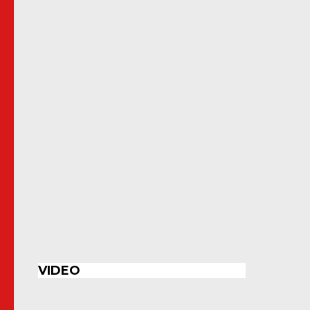
VIDEO