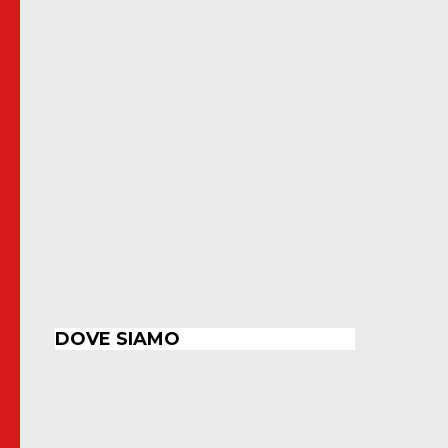
DOVE SIAMO