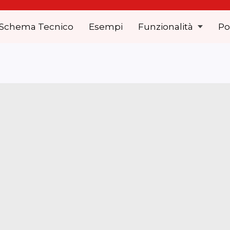
Schema Tecnico
Esempi
Funzionalità
Po