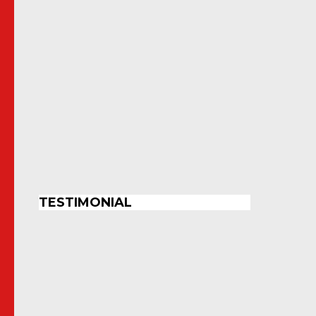
TESTIMONIAL