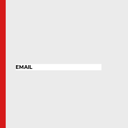
EMAIL