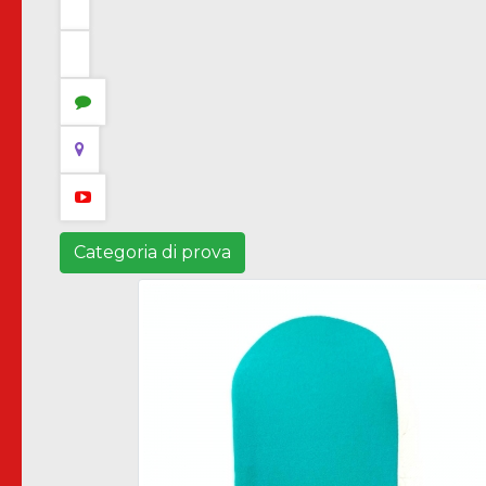
Categoria di prova