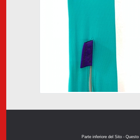
Parte inferiore del Sito - Questo 