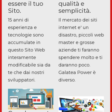
essere il tuo
qualità e
Sito.
semplicità.
15 anni di
Il mercato dei siti
esperienza e
internet e' un
tecnologie sono
disastro, piccoli web
accumulate in
master e grosse
questo Sito Web
aziende ti faranno
interamente
spendere molto e ti
modificabile sia da
daranno poco.
te che dai nostri
Galatea Power è
sviluppatori.
diverso.