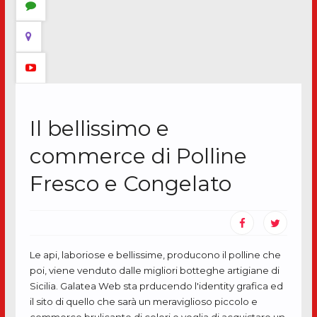
Il bellissimo e
commerce di Polline
Fresco e Congelato
Le api, laboriose e bellissime, producono il polline che
poi, viene venduto dalle migliori botteghe artigiane di
Sicilia. Galatea Web sta prducendo l'identity grafica ed
il sito di quello che sarà un meraviglioso piccolo e