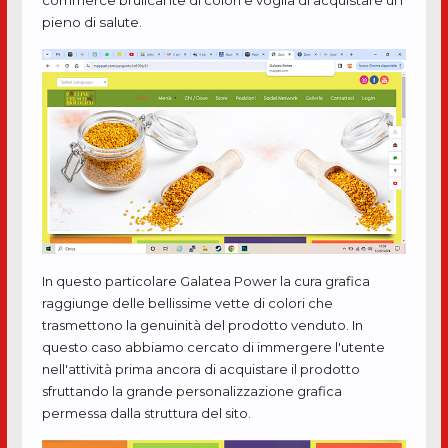
commerce brulicante di colori e voglia di acquistare un
pieno di salute.
In questo particolare Galatea Power la cura grafica
raggiunge delle bellissime vette di colori che
trasmettono la genuinità del prodotto venduto. In
questo caso abbiamo cercato di immergere l'utente
nell'attività prima ancora di acquistare il prodotto
sfruttando la grande personalizzazione grafica
permessa dalla struttura del sito.