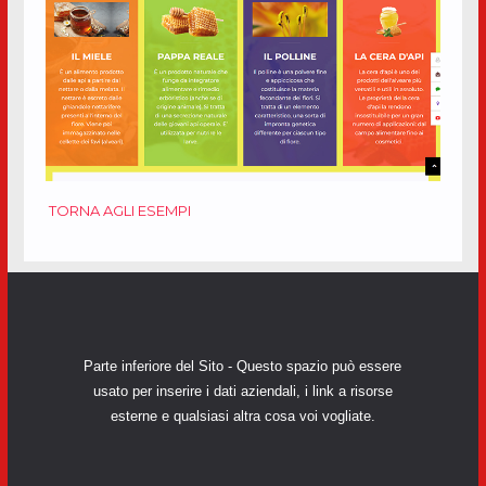
TORNA AGLI ESEMPI
Parte inferiore del Sito - Questo spazio può essere
usato per inserire i dati aziendali, i link a risorse
esterne e qualsiasi altra cosa voi vogliate.