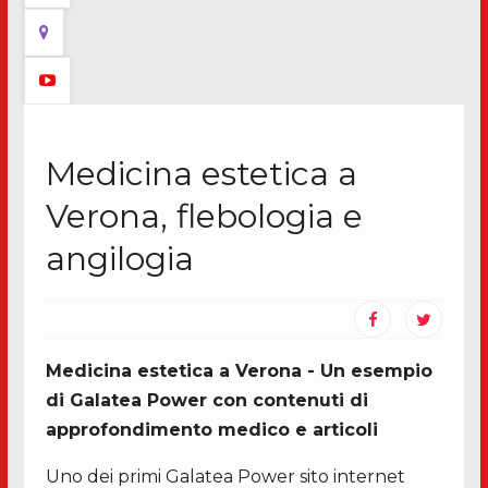
Medicina estetica a
Verona, flebologia e
angilogia
Medicina estetica a Verona - Un esempio
di Galatea Power con contenuti di
approfondimento medico e articoli
Uno dei primi Galatea Power sito internet