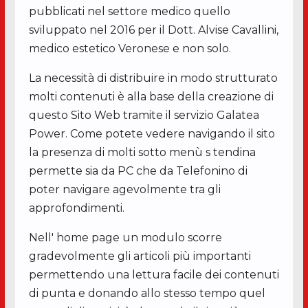
pubblicati nel settore medico quello
sviluppato nel 2016 per il Dott. Alvise Cavallini,
medico estetico Veronese e non solo.
La necessità di distribuire in modo strutturato
molti contenuti è alla base della creazione di
questo Sito Web tramite il servizio Galatea
Power. Come potete vedere navigando il sito
la presenza di molti sotto menù s tendina
permette sia da PC che da Telefonino di
poter navigare agevolmente tra gli
approfondimenti.
Nell' home page un modulo scorre
gradevolmente gli articoli più importanti
permettendo una lettura facile dei contenuti
di punta e donando allo stesso tempo quel