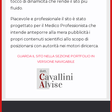
tocco di dinamicità che rende il sito più
fluido.
Piacevole e professionale il sito è stato
progettato per il Medico Professionista che
intende anteporre alla mera pubblicità i
propri contenuti scientifici allo scopo di
posizionarsi con autorità nei motori diricerca.
GUARDA IL SITO NELLA SEZIONE PORTFOLIO IN
VERSIONE NAVIGABILE