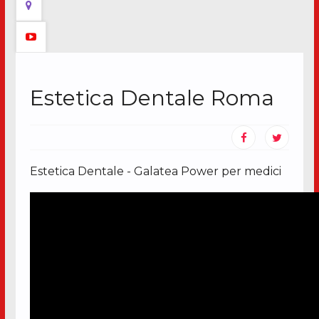
Estetica Dentale Roma
Estetica Dentale - Galatea Power per medici