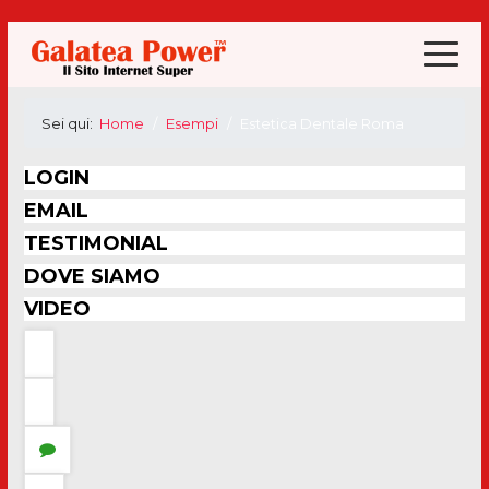
Sei qui:
Home
Esempi
Estetica Dentale Roma
LOGIN
EMAIL
TESTIMONIAL
DOVE SIAMO
VIDEO